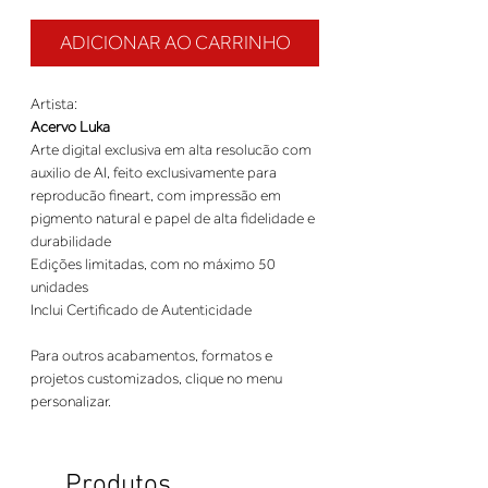
ADICIONAR AO CARRINHO
Artista:
Acervo Luka
Arte digital exclusiva em alta resolucão com
auxilio de AI, feito exclusivamente para
reproducão fineart, com impressão em
pigmento natural e papel de alta fidelidade e
durabilidade
Edições limitadas, com no máximo 50
unidades
Inclui Certificado de Autenticidade
Para outros acabamentos, formatos e
projetos customizados, clique no menu
personalizar.
Produtos