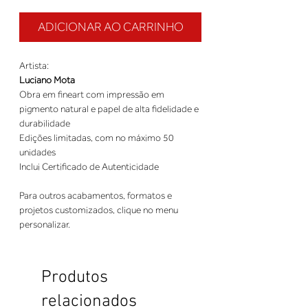
ADICIONAR AO CARRINHO
Artista:
Luciano Mota
Obra em fineart com impressão em
pigmento natural e papel de alta fidelidade e
durabilidade
Edições limitadas, com no máximo 50
unidades
Inclui Certificado de Autenticidade
Para outros acabamentos, formatos e
projetos customizados, clique no menu
personalizar.
Produtos
relacionados