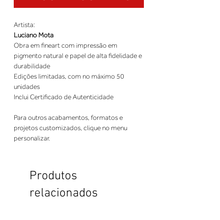
Artista:
Luciano Mota
Obra em fineart com impressão em
pigmento natural e papel de alta fidelidade e
durabilidade
Edições limitadas, com no máximo 50
unidades
Inclui Certificado de Autenticidade
Para outros acabamentos, formatos e
projetos customizados, clique no menu
personalizar.
Produtos
relacionados