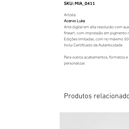
SKU: MIA_0411
Artista:
Acervo Luka
Arte digital em alta resolucão com aux
fineart, com impressão em pigmento nat
Edições limitadas, com no máximo 50
Inclui Certificado de Autenticidade
Para outros acabamentos, formatos e 
personalizar.
Produtos relacionad