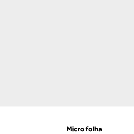
Micro folha