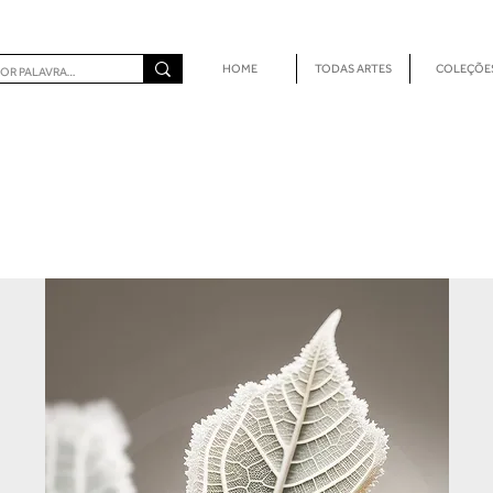
HOME
TODAS ARTES
COLEÇÕE