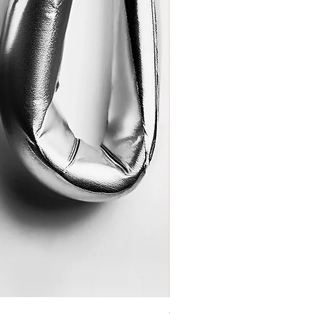
Coração de Artista