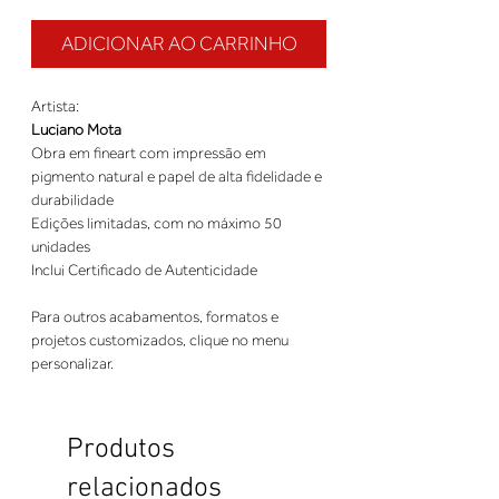
ADICIONAR AO CARRINHO
Artista:
Luciano Mota
Obra em fineart com impressão em
pigmento natural e papel de alta fidelidade e
durabilidade
Edições limitadas, com no máximo 50
unidades
Inclui Certificado de Autenticidade
Para outros acabamentos, formatos e
projetos customizados, clique no menu
personalizar.
Produtos
relacionados