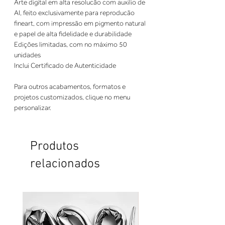
Arte digital em alta resolucão com auxilio de
AI, feito exclusivamente para reproducão
fineart, com impressão em pigmento natural
e papel de alta fidelidade e durabilidade
Edições limitadas, com no máximo 50
unidades
Inclui Certificado de Autenticidade
Para outros acabamentos, formatos e
projetos customizados, clique no menu
personalizar.
Produtos
relacionados