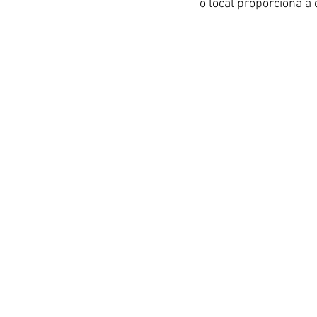
o local proporciona a 