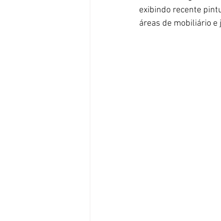
exibindo recente pint
áreas de mobiliário e 