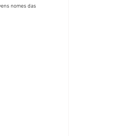
ovens nomes das 