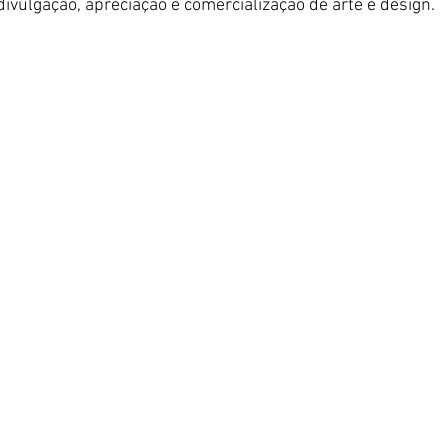
divulgação, apreciação e comercialização de arte e design. 