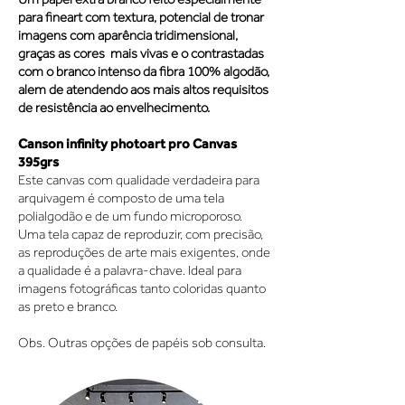
para fineart com textura, potencial de tronar
imagens com aparência tridimensional,
graças as cores mais vivas e o contrastadas
com o branco intenso da fibra 100% algodão,
alem de atendendo aos mais altos requisitos
de resistência ao envelhecimento.
Canson infinity photoart pro Canvas
395grs
Este canvas com qualidade verdadeira para
arquivagem é composto de uma tela
polialgodão e de um fundo microporoso.
Uma tela capaz de reproduzir, com precisão,
as reproduções de arte mais exigentes, onde
a qualidade é a palavra-chave. Ideal para
imagens fotográficas tanto coloridas quanto
as preto e branco.
Obs. Outras opções de papéis sob consulta.