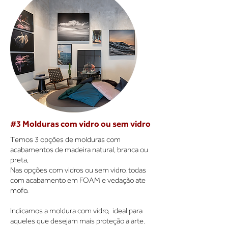
#3 Molduras com vidro ou sem vidro
Temos 3 opções de molduras com
acabamentos de madeira natural, branca ou
preta,
Nas opções com vidros ou sem vidro, todas
com acabamento em FOAM e vedação ate
mofo.
Indicamos a moldura com vidro, ideal para
aqueles que desejam mais proteção a arte.