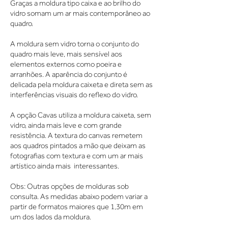
Graças a moldura tipo caixa e ao brilho do
vidro somam um ar mais contemporâneo ao
quadro.
A moldura sem vidro torna o conjunto do
quadro mais leve, mais sensível aos
elementos externos como poeira e
arranhões. A aparência do conjunto é
delicada pela moldura caixeta e direta sem as
interferências visuais do reflexo do vidro.
A opção Cavas utiliza a moldura caixeta, sem
vidro, ainda mais leve e com grande
resistência. A textura do canvas remetem
aos quadros pintados a mão que deixam as
fotografias com textura e com um ar mais
artístico ainda mais interessantes.
Obs: Outras opções de molduras sob
consulta. As medidas abaixo podem variar a
partir de formatos maiores que 1,30m em
um dos lados da moldura.