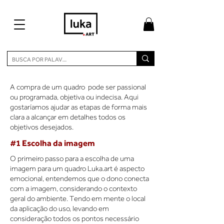
A compra de um quadro pode ser passional
ou programada, objetiva ou indecisa. Aqui
gostaríamos ajudar as etapas de forma mais
clara a alcançar em detalhes todos os
objetivos desejados.
#1 Escolha da imagem
O primeiro passo para a escolha de uma
imagem para um quadro Luka.art é aspecto
emocional, entendemos que o dono conecta
com a imagem, considerando o contexto
geral do ambiente. Tendo em mente o local
da aplicação do uso, levando em
consideração todos os pontos necessário