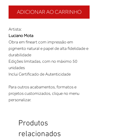
ADICIONAR AO CARRINHO
Artista:
Luciano Mota
Obra em fineart com impressão em
pigmento natural e papel de alta fidelidade e
durabilidade
Edições limitadas, com no máximo 50
unidades
Inclui Certificado de Autenticidade
Para outros acabamentos, formatos e
projetos customizados, clique no menu
personalizar.
Produtos
relacionados