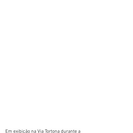
Em exibição na Via Tortona durante a 