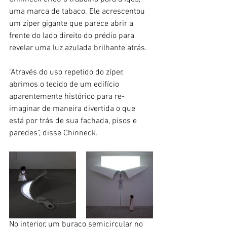
uma marca de tabaco. Ele acrescentou 
um zíper gigante que parece abrir a 
frente do lado direito do prédio para 
revelar uma luz azulada brilhante atrás.
"Através do uso repetido do zíper, 
abrimos o tecido de um edifício 
aparentemente histórico para re-
imaginar de maneira divertida o que 
está por trás de sua fachada, pisos e 
paredes", disse Chinneck.
No interior, um buraco semicircular no 