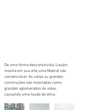
De uma forma desconstruída, Lizuáin 
mostra em sua arte uma Madrid não 
convencional. As vielas ou grandes 
construções são mostradas como 
grandes aglomerados de vidas, 
causando uma ilusão de ótica.