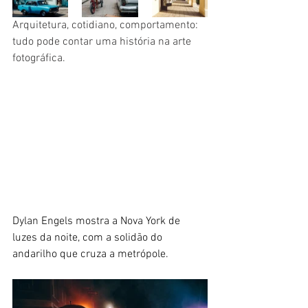
Arquitetura, cotidiano, comportamento: 
tudo pode contar uma história na arte 
fotográfica.
Dylan Engels mostra a Nova York de 
luzes da noite, com a solidão do 
andarilho que cruza a metrópole.