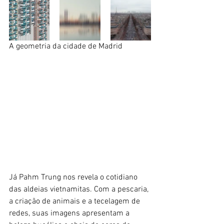
A geometria da cidade de Madrid 
Já Pahm Trung nos revela o cotidiano 
das aldeias vietnamitas. Com a pescaria, 
a criação de animais e a tecelagem de 
redes, suas imagens apresentam a 