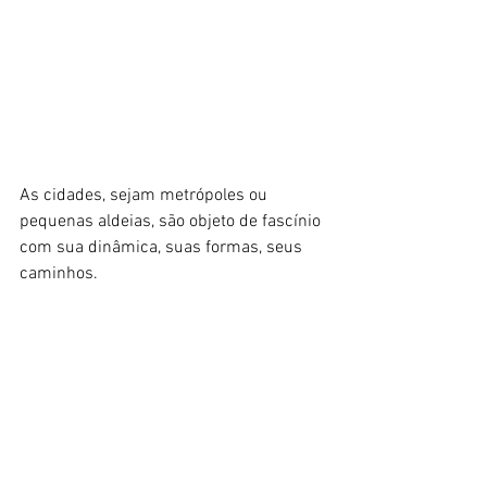
As cidades, sejam metrópoles ou 
pequenas aldeias, são objeto de fascínio 
com sua dinâmica, suas formas, seus 
caminhos. 