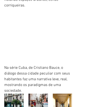
corriqueiras.
Na série Cuba, de Cristiano Bauce, o 
diálogo dessa cidade peculiar com seus 
habitantes faz uma narrativa leve, real, 
mostrando os paradigmas de uma 
sociedade. 