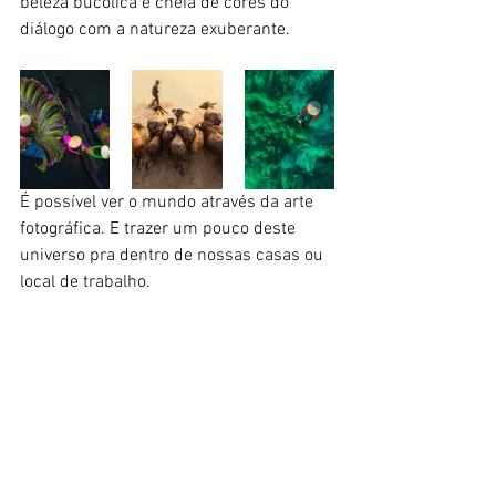
beleza bucólica e cheia de cores do 
diálogo com a natureza exuberante.
É possível ver o mundo através da arte 
fotográfica. E trazer um pouco deste 
universo pra dentro de nossas casas ou 
local de trabalho. 